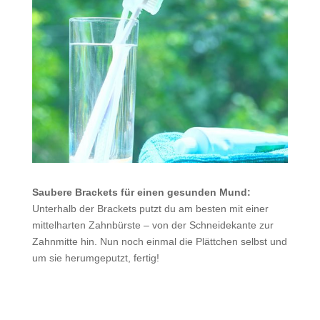
Saubere Brackets für einen gesunden Mund:
Unterhalb der Brackets putzt du am besten mit einer
mittelharten Zahnbürste – von der Schneidekante zur
Zahnmitte hin. Nun noch einmal die Plättchen selbst und
um sie herumgeputzt, fertig!