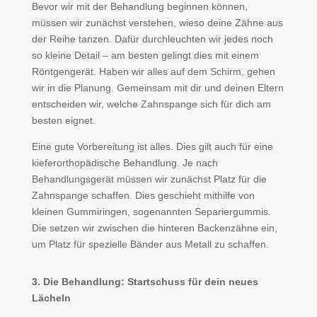
Bevor wir mit der Behandlung beginnen können,
müssen wir zunächst verstehen, wieso deine Zähne aus
der Reihe tanzen. Dafür durchleuchten wir jedes noch
so kleine Detail – am besten gelingt dies mit einem
Röntgengerät. Haben wir alles auf dem Schirm, gehen
wir in die Planung. Gemeinsam mit dir und deinen Eltern
entscheiden wir, welche Zahnspange sich für dich am
besten eignet.
Eine gute Vorbereitung ist alles. Dies gilt auch für eine
kieferorthopädische Behandlung. Je nach
Behandlungsgerät müssen wir zunächst Platz für die
Zahnspange schaffen. Dies geschieht mithilfe von
kleinen Gummiringen, sogenannten Separiergummis.
Die setzen wir zwischen die hinteren Backenzähne ein,
um Platz für spezielle Bänder aus Metall zu schaffen.
3. Die Behandlung: Startschuss für dein neues
Lächeln