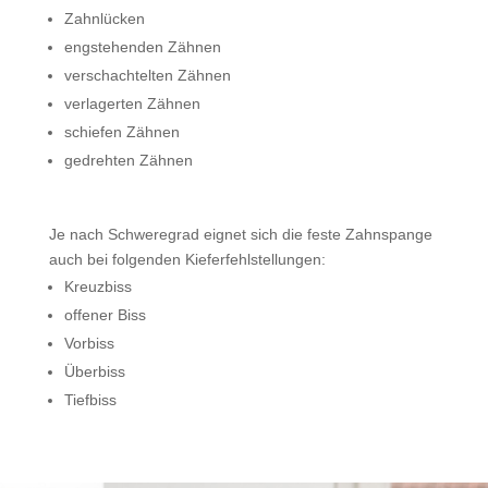
Zahnlücken
engstehenden Zähnen
verschachtelten Zähnen
verlagerten Zähnen
schiefen Zähnen
gedrehten Zähnen
Je nach Schweregrad eignet sich die feste Zahnspange
auch bei folgenden Kieferfehlstellungen:
Kreuzbiss
offener Biss
Vorbiss
Überbiss
Tiefbiss