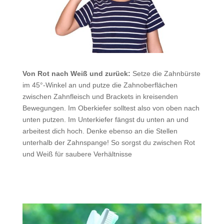
Von Rot nach Weiß und zurück:
Setze die Zahnbürste
im 45°-Winkel an und putze die Zahnoberflächen
zwischen Zahnfleisch und Brackets in kreisenden
Bewegungen. Im Oberkiefer solltest also von oben nach
unten putzen. Im Unterkiefer fängst du unten an und
arbeitest dich hoch. Denke ebenso an die Stellen
unterhalb der Zahnspange! So sorgst du zwischen Rot
und Weiß für saubere Verhältnisse