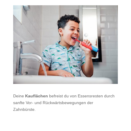
Deine
Kauflächen
befreist du von Essensresten durch
sanfte Vor- und Rückwärtsbewegungen der
Zahnbürste.