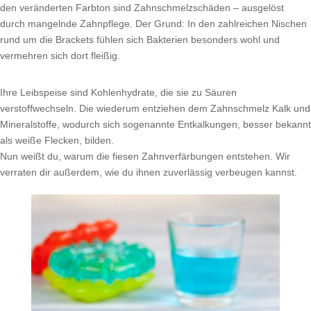
den veränderten Farbton sind Zahnschmelzschäden – ausgelöst
durch mangelnde Zahnpflege. Der Grund: In den zahlreichen Nischen
rund um die Brackets fühlen sich Bakterien besonders wohl und
vermehren sich dort fleißig.
Ihre Leibspeise sind Kohlenhydrate, die sie zu Säuren
verstoffwechseln. Die wiederum entziehen dem Zahnschmelz Kalk und
Mineralstoffe, wodurch sich sogenannte Entkalkungen, besser bekannt
als weiße Flecken, bilden.
Nun weißt du, warum die fiesen Zahnverfärbungen entstehen. Wir
verraten dir außerdem, wie du ihnen zuverlässig verbeugen kannst.