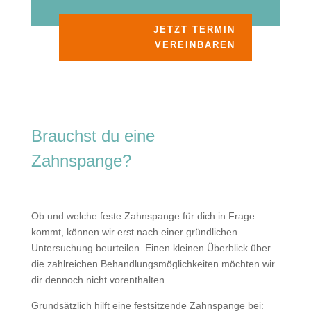
JETZT TERMIN
VEREINBAREN
Brauchst du eine
Zahnspange?
Ob und welche feste Zahnspange für dich in Frage
kommt, können wir erst nach einer gründlichen
Untersuchung beurteilen. Einen kleinen Überblick über
die zahlreichen Behandlungsmöglichkeiten möchten wir
dir dennoch nicht vorenthalten.
Grundsätzlich hilft eine festsitzende Zahnspange bei: