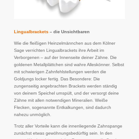
Lingualbrackets
– die Unsichtbaren
Wie die fleißigen Heinzelmännchen aus dem Kölner
Sage verrichten Lingualbrackets ihre Arbeit im
Verborgenen – auf der Innenseite deiner Zähne. Die
goldenen Metallplättchen sind wahre Alleskönner. Selbst
mit schwierigen Zahnfehlstellungen werden die
Goldjungs locker fertig. Das Besondere: Die
zungenseitig angebrachten Brackets werden ständig
von deinem Speichel umspült, und der versorgt deine
Zähne mit allen notwendigen Mineralien. Weiße
Flecken, sogenannte Entkalkungen, sind dadurch
nahezu unmöglich.
Trotz aller Vorteile kann die innenliegende Zahnspange
zunächst etwas gewöhnungsbedürftig sein. In den