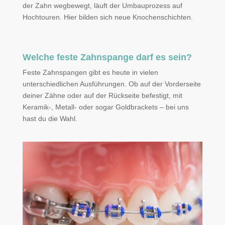
der Zahn wegbewegt, läuft der Umbauprozess auf
Hochtouren. Hier bilden sich neue Knochenschichten.
Welche feste Zahnspange darf es sein?
Feste Zahnspangen gibt es heute in vielen
unterschiedlichen Ausführungen. Ob auf der Vorderseite
deiner Zähne oder auf der Rückseite befestigt, mit
Keramik-, Metall- oder sogar Goldbrackets – bei uns
hast du die Wahl.