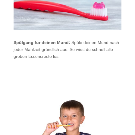
Spülgang für deinen Mund:
Spüle deinen Mund nach
jeder Mahlzeit gründlich aus. So wirst du schnell alle
groben Essensreste los.