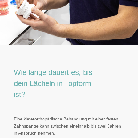
Wie lange dauert es, bis
dein Lächeln in Topform
ist?
Eine kieferorthopädische Behandlung mit einer festen
Zahnspange kann zwischen eineinhalb bis zwei Jahren
in Anspruch nehmen.