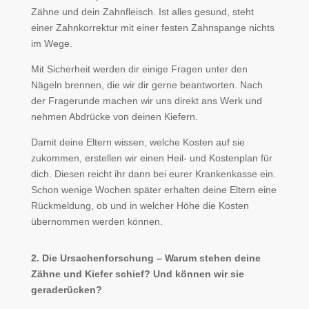
Zähne und dein Zahnfleisch. Ist alles gesund, steht
einer Zahnkorrektur mit einer festen Zahnspange nichts
im Wege.
Mit Sicherheit werden dir einige Fragen unter den
Nägeln brennen, die wir dir gerne beantworten. Nach
der Fragerunde machen wir uns direkt ans Werk und
nehmen Abdrücke von deinen Kiefern.
Damit deine Eltern wissen, welche Kosten auf sie
zukommen, erstellen wir einen Heil- und Kostenplan für
dich. Diesen reicht ihr dann bei eurer Krankenkasse ein.
Schon wenige Wochen später erhalten deine Eltern eine
Rückmeldung, ob und in welcher Höhe die Kosten
übernommen werden können.
2. Die Ursachenforschung – Warum stehen deine
Zähne und Kiefer schief? Und können wir sie
geraderücken?