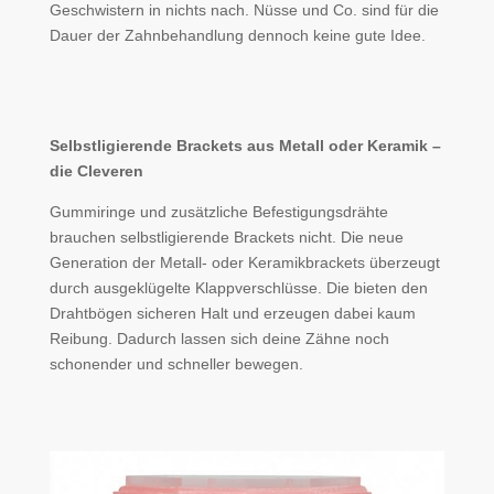
Geschwistern in nichts nach. Nüsse und Co. sind für die
Dauer der Zahnbehandlung dennoch keine gute Idee.
Selbstligierende Brackets aus Metall oder Keramik –
die Cleveren
Gummiringe und zusätzliche Befestigungsdrähte
brauchen selbstligierende Brackets nicht. Die neue
Generation der Metall- oder Keramikbrackets überzeugt
durch ausgeklügelte Klappverschlüsse. Die bieten den
Drahtbögen sicheren Halt und erzeugen dabei kaum
Reibung. Dadurch lassen sich deine Zähne noch
schonender und schneller bewegen.