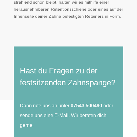
strahlend schön bleibt, halten wir es mithilfe einer
herausnehmbaren Retentionsschiene oder eines auf der
Innenseite deiner Zähne befestigten Retainers in Form.
Hast du Fragen zu der
festsitzenden Zahnspange?
Dann rufe uns an unter
07543 500490
oder
sende uns eine E-Mail. Wir beraten dich
gerne.