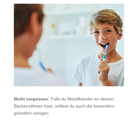
Nicht vergessen:
Falls du Metallbänder an deinen
Backenzähnen hast, solltest du auch die besonders
gründlich reinigen.