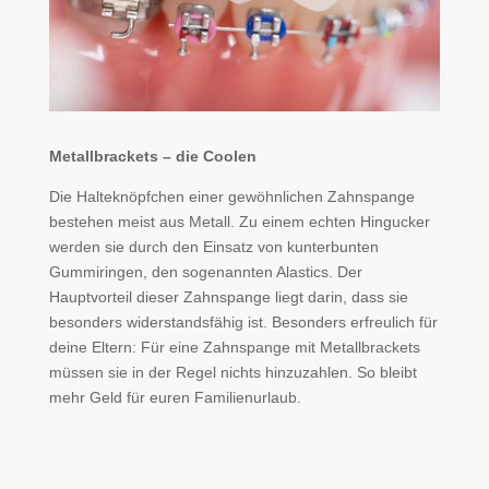
Metallbrackets – die Coolen
Die Halteknöpfchen einer gewöhnlichen Zahnspange
bestehen meist aus Metall. Zu einem echten Hingucker
werden sie durch den Einsatz von kunterbunten
Gummiringen, den sogenannten Alastics. Der
Hauptvorteil dieser Zahnspange liegt darin, dass sie
besonders widerstandsfähig ist. Besonders erfreulich für
deine Eltern: Für eine Zahnspange mit Metallbrackets
müssen sie in der Regel nichts hinzuzahlen. So bleibt
mehr Geld für euren Familienurlaub.