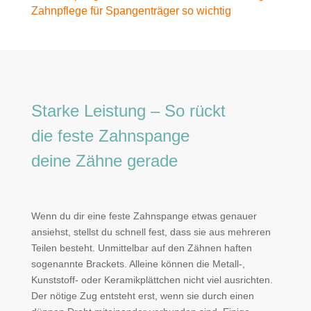
Zahnpflege für Spangenträger so wichtig
Starke Leistung – So rückt
die feste Zahnspange
deine Zähne gerade
Wenn du dir eine feste Zahnspange etwas genauer
ansiehst, stellst du schnell fest, dass sie aus mehreren
Teilen besteht. Unmittelbar auf den Zähnen haften
sogenannte Brackets. Alleine können die Metall-,
Kunststoff- oder Keramikplättchen nicht viel ausrichten.
Der nötige Zug entsteht erst, wenn sie durch einen