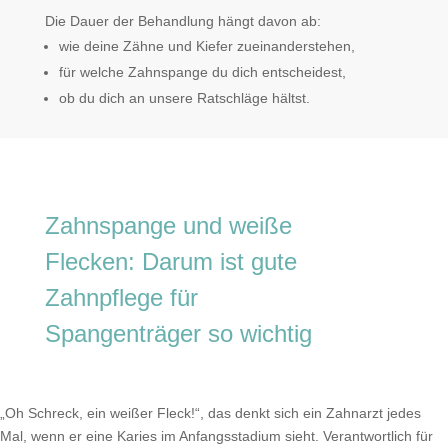
Die Dauer der Behandlung hängt davon ab:
wie deine Zähne und Kiefer zueinanderstehen,
für welche Zahnspange du dich entscheidest,
ob du dich an unsere Ratschläge hältst.
Zahnspange und weiße
Flecken: Darum ist gute
Zahnpflege für
Spangenträger so wichtig
„Oh Schreck, ein weißer Fleck!“, das denkt sich ein Zahnarzt jedes
Mal, wenn er eine Karies im Anfangsstadium sieht. Verantwortlich für