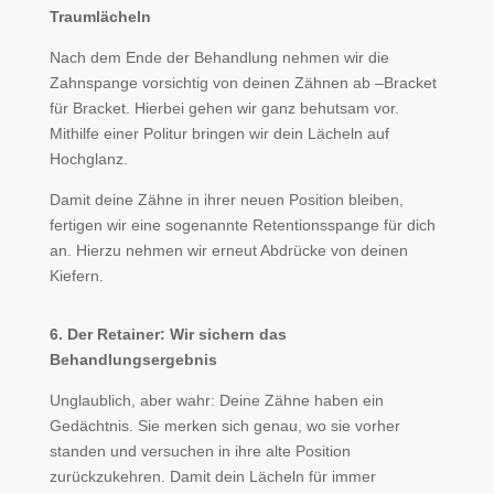
Traumlächeln
Nach dem Ende der Behandlung nehmen wir die
Zahnspange vorsichtig von deinen Zähnen ab –Bracket
für Bracket. Hierbei gehen wir ganz behutsam vor.
Mithilfe einer Politur bringen wir dein Lächeln auf
Hochglanz.
Damit deine Zähne in ihrer neuen Position bleiben,
fertigen wir eine sogenannte Retentionsspange für dich
an. Hierzu nehmen wir erneut Abdrücke von deinen
Kiefern.
6. Der Retainer: Wir sichern das
Behandlungsergebnis
Unglaublich, aber wahr: Deine Zähne haben ein
Gedächtnis. Sie merken sich genau, wo sie vorher
standen und versuchen in ihre alte Position
zurückzukehren. Damit dein Lächeln für immer