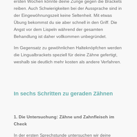
ersten Wochen könnte deine Zunge gegen die Brackets
reiben. Auch Schwierigkeiten bei der Aussprache sind in
der Eingewöhnungszeit keine Seltenheit. Mit etwas
Übung bekommst du sie aber schnell in den Griff. Die
Angst vor dem Lispeln während der gesamten
Behandlung ist daher vollkommen unbegründet.
Im Gegensatz zu gewöhnlichen Halteknöpfchen werden
die Lingualbrackets speziell für deine Zähne gefertigt,
weshalb sie deutlich mehr kosten als andere Verfahren.
In sechs Schritten zu geraden Zähnen
1. Die Untersuchung: Zähne und Zahnfleisch im
Check
In der ersten Sprechstunde untersuchen wir deine