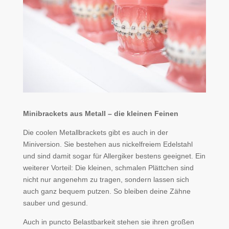
Minibrackets aus Metall – die kleinen Feinen
Die coolen Metallbrackets gibt es auch in der
Miniversion. Sie bestehen aus nickelfreiem Edelstahl
und sind damit sogar für Allergiker bestens geeignet. Ein
weiterer Vorteil: Die kleinen, schmalen Plättchen sind
nicht nur angenehm zu tragen, sondern lassen sich
auch ganz bequem putzen. So bleiben deine Zähne
sauber und gesund.
Auch in puncto Belastbarkeit stehen sie ihren großen